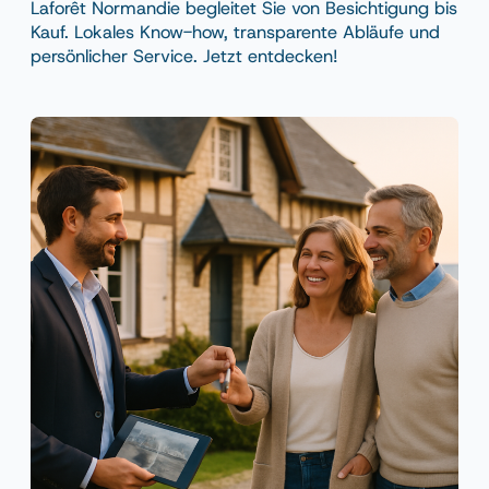
Laforêt Normandie begleitet Sie von Besichtigung bis
Kauf. Lokales Know-how, transparente Abläufe und
persönlicher Service. Jetzt entdecken!