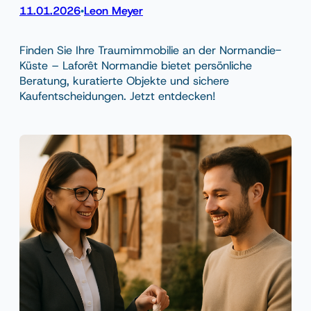
11.01.2026
Leon Meyer
•
Finden Sie Ihre Traumimmobilie an der Normandie-
Küste – Laforêt Normandie bietet persönliche
Beratung, kuratierte Objekte und sichere
Kaufentscheidungen. Jetzt entdecken!