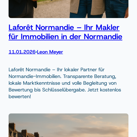
Laforêt Normandie – Ihr Makler
für Immobilien in der Normandie
11.01.2026
Leon Meyer
•
Laforêt Normandie – Ihr lokaler Partner für
Normandie-Immobilien. Transparente Beratung,
lokale Marktkenntnisse und volle Begleitung von
Bewertung bis Schlüsselübergabe. Jetzt kostenlos
bewerten!