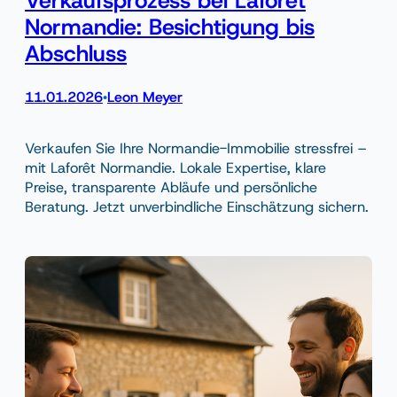
Normandie: Besichtigung bis
Abschluss
11.01.2026
Leon Meyer
•
Verkaufen Sie Ihre Normandie-Immobilie stressfrei –
mit Laforêt Normandie. Lokale Expertise, klare
Preise, transparente Abläufe und persönliche
Beratung. Jetzt unverbindliche Einschätzung sichern.