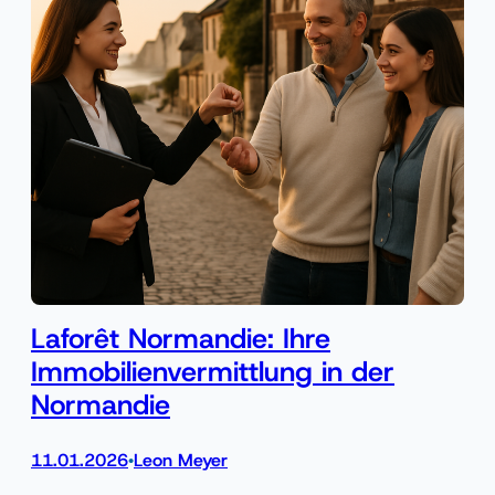
Laforêt Normandie: Ihre
Immobilienvermittlung in der
Normandie
11.01.2026
Leon Meyer
•