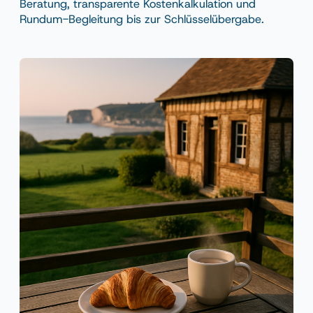
Beratung, transparente Kostenkalkulation und
Rundum-Begleitung bis zur Schlüsselübergabe.