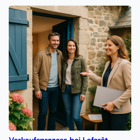
Verkaufsprozess bei Laforêt