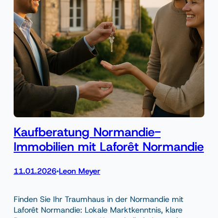
Kaufberatung Normandie-
Immobilien mit Laforêt Normandie
11.01.2026
Leon Meyer
•
Finden Sie Ihr Traumhaus in der Normandie mit
Laforêt Normandie: Lokale Marktkenntnis, klare