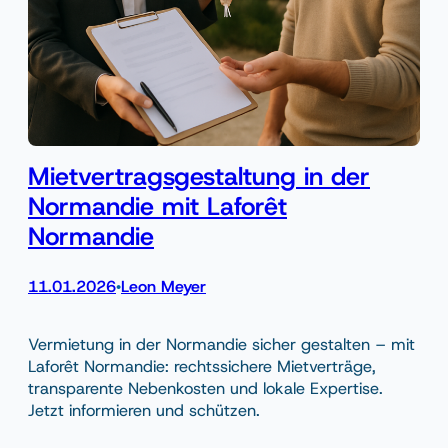
Mietvertragsgestaltung in der
Normandie mit Laforêt
Normandie
11.01.2026
Leon Meyer
•
Vermietung in der Normandie sicher gestalten – mit
Laforêt Normandie: rechtssichere Mietverträge,
transparente Nebenkosten und lokale Expertise.
Jetzt informieren und schützen.