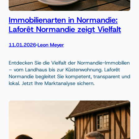
Immobilienarten in Normandie:
Laforêt Normandie zeigt Vielfalt
11.01.2026
Leon Meyer
•
Entdecken Sie die Vielfalt der Normandie-Immobilien
– vom Landhaus bis zur Küstenwohnung. Laforêt
Normandie begleitet Sie kompetent, transparent und
lokal. Jetzt Ihre Marktanalyse sichern.