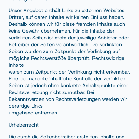
Unser Angebot enthält Links zu externen Websites
Dritter, auf deren Inhalte wir keinen Einfluss haben.
Deshalb können wir für diese fremden Inhalte auch
keine Gewähr übernehmen. Für die Inhalte der
verlinkten Seiten ist stets der jeweilige Anbieter oder
Betreiber der Seiten verantwortlich. Die verlinkten
Seiten wurden zum Zeitpunkt der Verlinkung auf
mögliche Rechtsverstöße überprüft. Rechtswidrige
Inhalte
waren zum Zeitpunkt der Verlinkung nicht erkennbar.
Eine permanente inhaltliche Kontrolle der verlinkten
Seiten ist jedoch ohne konkrete Anhaltspunkte einer
Rechtsverletzung nicht zumutbar. Bei
Bekanntwerden von Rechtsverletzungen werden wir
derartige Links
umgehend entfernen.
Urheberrecht
Die durch die Seitenbetreiber erstellten Inhalte und