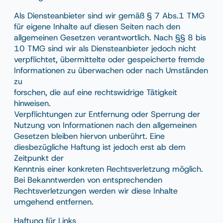
Als Diensteanbieter sind wir gemäß § 7 Abs.1 TMG
für eigene Inhalte auf diesen Seiten nach den
allgemeinen Gesetzen verantwortlich. Nach §§ 8 bis
10 TMG sind wir als Diensteanbieter jedoch nicht
verpflichtet, übermittelte oder gespeicherte fremde
Informationen zu überwachen oder nach Umständen
zu
forschen, die auf eine rechtswidrige Tätigkeit
hinweisen.
Verpflichtungen zur Entfernung oder Sperrung der
Nutzung von Informationen nach den allgemeinen
Gesetzen bleiben hiervon unberührt. Eine
diesbezügliche Haftung ist jedoch erst ab dem
Zeitpunkt der
Kenntnis einer konkreten Rechtsverletzung möglich.
Bei Bekanntwerden von entsprechenden
Rechtsverletzungen werden wir diese Inhalte
umgehend entfernen.
Haftung für Links