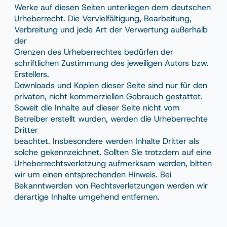
Werke auf diesen Seiten unterliegen dem deutschen
Urheberrecht. Die Vervielfältigung, Bearbeitung,
Verbreitung und jede Art der Verwertung außerhalb
der
Grenzen des Urheberrechtes bedürfen der
schriftlichen Zustimmung des jeweiligen Autors bzw.
Erstellers.
Downloads und Kopien dieser Seite sind nur für den
privaten, nicht kommerziellen Gebrauch gestattet.
Soweit die Inhalte auf dieser Seite nicht vom
Betreiber erstellt wurden, werden die Urheberrechte
Dritter
beachtet. Insbesondere werden Inhalte Dritter als
solche gekennzeichnet. Sollten Sie trotzdem auf eine
Urheberrechtsverletzung aufmerksam werden, bitten
wir um einen entsprechenden Hinweis. Bei
Bekanntwerden von Rechtsverletzungen werden wir
derartige Inhalte umgehend entfernen.