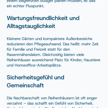
einem begrenzten Budget planen müssen, ist das
ein echter Pluspunkt.
Wartungsfreundlichkeit und
Alltagstauglichkeit
Kleinere Gärten und kompaktere Außenbereiche
reduzieren den Pflegeaufwand. Das heißt: mehr Zeit
für Familie und Freizeit statt für den
Rasenmäherslalom. Gleichzeitig bieten viele
Reihenhäuser ausreichend Platz für Kinder, Haustiere
und Homeoffice-Arbeitsplätze.
Sicherheitsgefühl und
Gemeinschaft
Die Nachbarschaft von Reihenhäusern ist oft enger
verzahnt – das schafft ein Gefühl von Sicherheit.