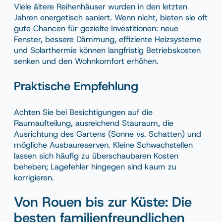
Viele ältere Reihenhäuser wurden in den letzten
Jahren energetisch saniert. Wenn nicht, bieten sie oft
gute Chancen für gezielte Investitionen: neue
Fenster, bessere Dämmung, effiziente Heizsysteme
und Solarthermie können langfristig Betriebskosten
senken und den Wohnkomfort erhöhen.
Praktische Empfehlung
Achten Sie bei Besichtigungen auf die
Raumaufteilung, ausreichend Stauraum, die
Ausrichtung des Gartens (Sonne vs. Schatten) und
mögliche Ausbaureserven. Kleine Schwachstellen
lassen sich häufig zu überschaubaren Kosten
beheben; Lagefehler hingegen sind kaum zu
korrigieren.
Von Rouen bis zur Küste: Die
besten familienfreundlichen