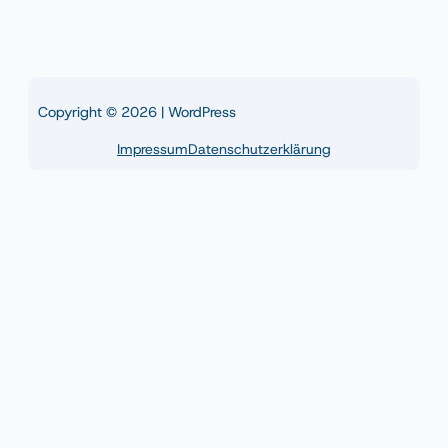
Copyright © 2026 | WordPress
Impressum
Datenschutzerklärung