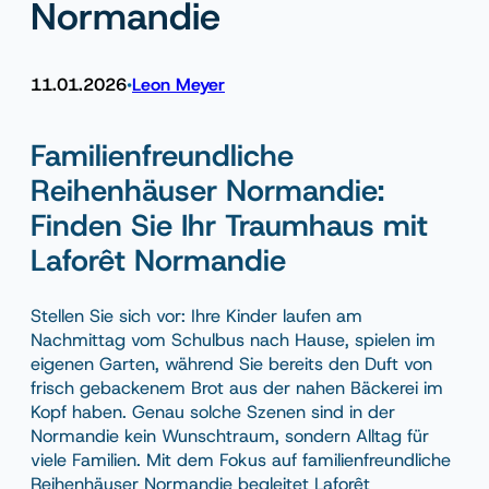
Normandie
11.01.2026
Leon Meyer
•
Familienfreundliche
Reihenhäuser Normandie:
Finden Sie Ihr Traumhaus mit
Laforêt Normandie
Stellen Sie sich vor: Ihre Kinder laufen am
Nachmittag vom Schulbus nach Hause, spielen im
eigenen Garten, während Sie bereits den Duft von
frisch gebackenem Brot aus der nahen Bäckerei im
Kopf haben. Genau solche Szenen sind in der
Normandie kein Wunschtraum, sondern Alltag für
viele Familien. Mit dem Fokus auf familienfreundliche
Reihenhäuser Normandie begleitet Laforêt