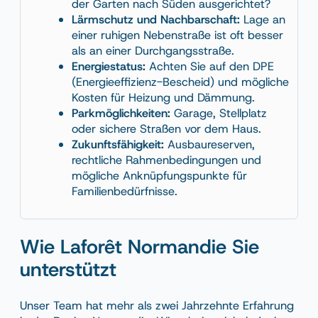
der Garten nach Süden ausgerichtet?
Lärmschutz und Nachbarschaft:
Lage an
einer ruhigen Nebenstraße ist oft besser
als an einer Durchgangsstraße.
Energiestatus:
Achten Sie auf den DPE
(Energieeffizienz-Bescheid) und mögliche
Kosten für Heizung und Dämmung.
Parkmöglichkeiten:
Garage, Stellplatz
oder sichere Straßen vor dem Haus.
Zukunftsfähigkeit:
Ausbaureserven,
rechtliche Rahmenbedingungen und
mögliche Anknüpfungspunkte für
Familienbedürfnisse.
Wie Laforêt Normandie Sie
unterstützt
Unser Team hat mehr als zwei Jahrzehnte Erfahrung