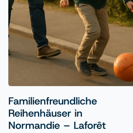
Familienfreundliche
Reihenhäuser in
Normandie – Laforêt