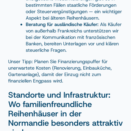
bestimmten Fällen staatliche Förderungen
oder Steuervergünstigungen — ein wichtiger
Aspekt bei älteren Reihenhäusern.
Beratung für ausländische Käufer:
Als Käufer
von außerhalb Frankreichs unterstützen wir
bei der Kommunikation mit französischen
Banken, bereiten Unterlagen vor und klären
steuerliche Fragen.
Unser Tipp: Planen Sie Finanzierungspuffer für
unerwartete Kosten (Renovierung, Einbauküche,
Gartenanlage), damit der Einzug nicht zum
finanziellen Engpass wird.
Standorte und Infrastruktur:
Wo familienfreundliche
Reihenhäuser in der
Normandie besonders attraktiv