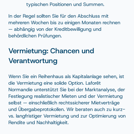
typischen Positionen und Summen.
In der Regel sollten Sie für den Abschluss mit
mehreren Wochen bis zu einigen Monaten rechnen
— abhängig von der Kreditbewilligung und
behördlichen Prüfungen.
Vermietung: Chancen und
Verantwortung
Wenn Sie ein Reihenhaus als Kapitalanlage sehen, ist
die Vermietung eine solide Option. Laforêt
Normandie unterstützt Sie bei der Marktanalyse, der
Festlegung realistischer Mieten und der Vermietung
selbst — einschließlich rechtssicherer Mietverträge
und Übergabeprotokollen. Wir beraten auch zu kurz-
vs. langfristiger Vermietung und zur Optimierung von
Rendite und Nachhaltigkeit.