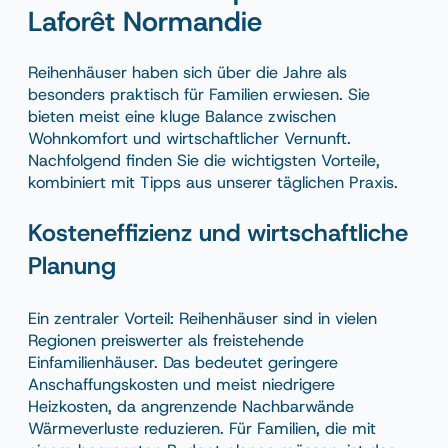
Laforêt Normandie
Reihenhäuser haben sich über die Jahre als
besonders praktisch für Familien erwiesen. Sie
bieten meist eine kluge Balance zwischen
Wohnkomfort und wirtschaftlicher Vernunft.
Nachfolgend finden Sie die wichtigsten Vorteile,
kombiniert mit Tipps aus unserer täglichen Praxis.
Kosteneffizienz und wirtschaftliche
Planung
Ein zentraler Vorteil: Reihenhäuser sind in vielen
Regionen preiswerter als freistehende
Einfamilienhäuser. Das bedeutet geringere
Anschaffungskosten und meist niedrigere
Heizkosten, da angrenzende Nachbarwände
Wärmeverluste reduzieren. Für Familien, die mit