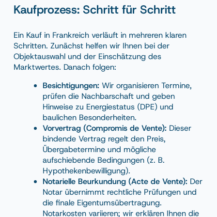
Kaufprozess: Schritt für Schritt
Ein Kauf in Frankreich verläuft in mehreren klaren
Schritten. Zunächst helfen wir Ihnen bei der
Objektauswahl und der Einschätzung des
Marktwertes. Danach folgen:
Besichtigungen:
Wir organisieren Termine,
prüfen die Nachbarschaft und geben
Hinweise zu Energiestatus (DPE) und
baulichen Besonderheiten.
Vorvertrag (Compromis de Vente):
Dieser
bindende Vertrag regelt den Preis,
Übergabetermine und mögliche
aufschiebende Bedingungen (z. B.
Hypothekenbewilligung).
Notarielle Beurkundung (Acte de Vente):
Der
Notar übernimmt rechtliche Prüfungen und
die finale Eigentumsübertragung.
Notarkosten variieren; wir erklären Ihnen die