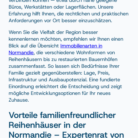
Büros, Werkstätten oder Lagerflächen. Unsere
Erfahrung hilft Ihnen, die rechtlichen und praktischen
Anforderungen vor Ort besser einzuschätzen.
Wenn Sie die Vielfalt der Region besser
kennenlernen möchten, empfehlen wir Ihnen einen
Blick auf die Übersicht
Immobilienarten in
Normandie
, die verschiedene Wohnformen von
Reihenhäusern bis zu restaurierten Bauernhöfen
zusammenfasst. So lassen sich Bedürfnisse Ihrer
Familie gezielt gegenüberstellen: Lage, Preis,
Infrastruktur und Ausbaupotenzial. Eine fundierte
Einordnung erleichtert die Entscheidung und zeigt
mögliche Entwicklungsoptionen für Ihr neues
Zuhause.
Vorteile familienfreundlicher
Reihenhäuser in der
Normandie – Expertenrat von