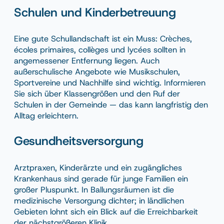
Schulen und Kinderbetreuung
Eine gute Schullandschaft ist ein Muss: Crèches,
écoles primaires, collèges und lycées sollten in
angemessener Entfernung liegen. Auch
außerschulische Angebote wie Musikschulen,
Sportvereine und Nachhilfe sind wichtig. Informieren
Sie sich über Klassengrößen und den Ruf der
Schulen in der Gemeinde — das kann langfristig den
Alltag erleichtern.
Gesundheitsversorgung
Arztpraxen, Kinderärzte und ein zugängliches
Krankenhaus sind gerade für junge Familien ein
großer Pluspunkt. In Ballungsräumen ist die
medizinische Versorgung dichter; in ländlichen
Gebieten lohnt sich ein Blick auf die Erreichbarkeit
der nächstgrößeren Klinik.