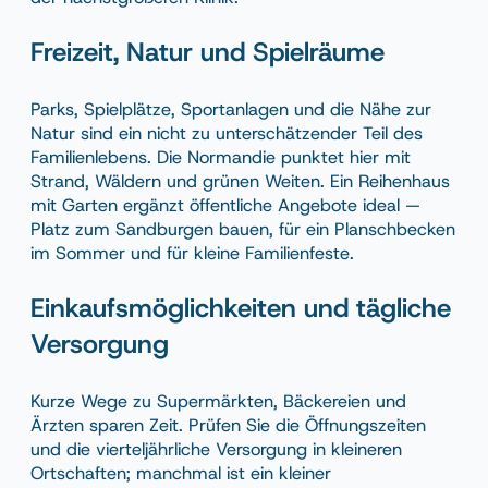
Freizeit, Natur und Spielräume
Parks, Spielplätze, Sportanlagen und die Nähe zur
Natur sind ein nicht zu unterschätzender Teil des
Familienlebens. Die Normandie punktet hier mit
Strand, Wäldern und grünen Weiten. Ein Reihenhaus
mit Garten ergänzt öffentliche Angebote ideal —
Platz zum Sandburgen bauen, für ein Planschbecken
im Sommer und für kleine Familienfeste.
Einkaufsmöglichkeiten und tägliche
Versorgung
Kurze Wege zu Supermärkten, Bäckereien und
Ärzten sparen Zeit. Prüfen Sie die Öffnungszeiten
und die vierteljährliche Versorgung in kleineren
Ortschaften; manchmal ist ein kleiner