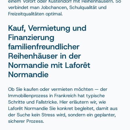
einem Vorort oder Küstendorf mit Reihenhäusern. So
verbindet man Jobchancen, Schulqualität und
Freizeitqualitäten optimal.
Kauf, Vermietung und
Finanzierung
familienfreundlicher
Reihenhäuser in der
Normandie mit Laforêt
Normandie
Ob Sie kaufen oder vermieten möchten — der
Immobilienprozess in Frankreich hat typische
Schritte und Fallstricke. Hier erläutern wir, wie
Laforêt Normandie Sie konkret begleitet, damit aus
der Suche kein Stress wird, sondern ein geplanter,
sicherer Prozess.