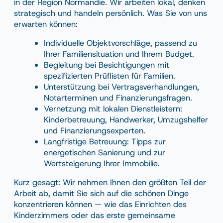
in der Region Normandie. Wir arbeiten lokal, denken
strategisch und handeln persönlich. Was Sie von uns
erwarten können:
Individuelle Objektvorschläge, passend zu
Ihrer Familiensituation und Ihrem Budget.
Begleitung bei Besichtigungen mit
spezifizierten Prüflisten für Familien.
Unterstützung bei Vertragsverhandlungen,
Notarterminen und Finanzierungsfragen.
Vernetzung mit lokalen Dienstleistern:
Kinderbetreuung, Handwerker, Umzugshelfer
und Finanzierungsexperten.
Langfristige Betreuung: Tipps zur
energetischen Sanierung und zur
Wertsteigerung Ihrer Immobilie.
Kurz gesagt: Wir nehmen Ihnen den größten Teil der
Arbeit ab, damit Sie sich auf die schönen Dinge
konzentrieren können — wie das Einrichten des
Kinderzimmers oder das erste gemeinsame