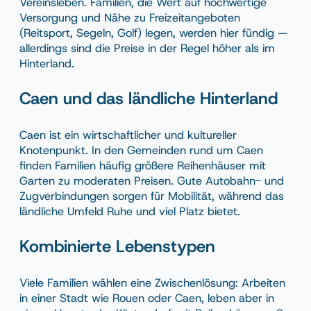
Vereinsleben. Familien, die Wert auf hochwertige
Versorgung und Nähe zu Freizeitangeboten
(Reitsport, Segeln, Golf) legen, werden hier fündig —
allerdings sind die Preise in der Regel höher als im
Hinterland.
Caen und das ländliche Hinterland
Caen ist ein wirtschaftlicher und kultureller
Knotenpunkt. In den Gemeinden rund um Caen
finden Familien häufig größere Reihenhäuser mit
Garten zu moderaten Preisen. Gute Autobahn- und
Zugverbindungen sorgen für Mobilität, während das
ländliche Umfeld Ruhe und viel Platz bietet.
Kombinierte Lebenstypen
Viele Familien wählen eine Zwischenlösung: Arbeiten
in einer Stadt wie Rouen oder Caen, leben aber in