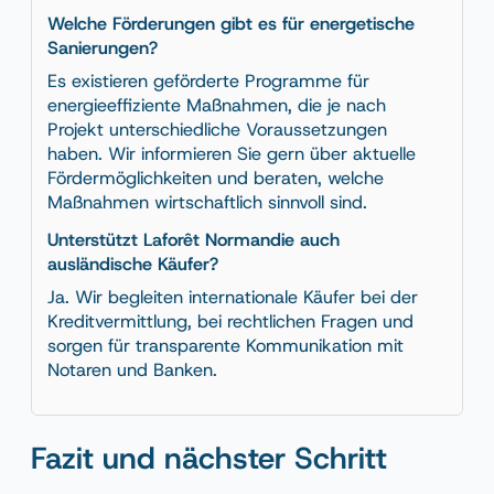
Welche Förderungen gibt es für energetische
Sanierungen?
Es existieren geförderte Programme für
energieeffiziente Maßnahmen, die je nach
Projekt unterschiedliche Voraussetzungen
haben. Wir informieren Sie gern über aktuelle
Fördermöglichkeiten und beraten, welche
Maßnahmen wirtschaftlich sinnvoll sind.
Unterstützt Laforêt Normandie auch
ausländische Käufer?
Ja. Wir begleiten internationale Käufer bei der
Kreditvermittlung, bei rechtlichen Fragen und
sorgen für transparente Kommunikation mit
Notaren und Banken.
Fazit und nächster Schritt