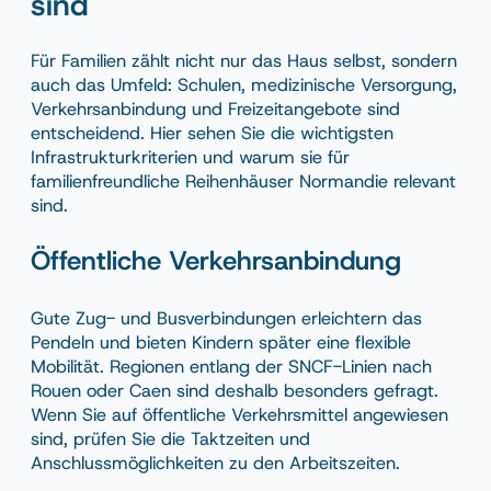
sind
Für Familien zählt nicht nur das Haus selbst, sondern
auch das Umfeld: Schulen, medizinische Versorgung,
Verkehrsanbindung und Freizeitangebote sind
entscheidend. Hier sehen Sie die wichtigsten
Infrastrukturkriterien und warum sie für
familienfreundliche Reihenhäuser Normandie relevant
sind.
Öffentliche Verkehrsanbindung
Gute Zug- und Busverbindungen erleichtern das
Pendeln und bieten Kindern später eine flexible
Mobilität. Regionen entlang der SNCF-Linien nach
Rouen oder Caen sind deshalb besonders gefragt.
Wenn Sie auf öffentliche Verkehrsmittel angewiesen
sind, prüfen Sie die Taktzeiten und
Anschlussmöglichkeiten zu den Arbeitszeiten.