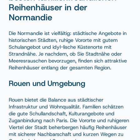
Reihenhäuser in der
Normandie
Die Normandie ist vielfältig: städtische Angebote in
historischen Städten, ruhige Vororte mit gutem
Schulangebot und idyl-lische Küstenorte mit
Strandnähe. Je nachdem, ob Sie Stadtnähe oder
Meeresrauschen bevorzugen, finden sich attraktive
Reihenhäuser entlang der gesamten Region.
Rouen und Umgebung
Rouen bietet die Balance aus städtischer
Infrastruktur und Wohnqualität. Familien schätzen
die gute Schullandschaft, Kulturangebote und
Zuganbindung nach Paris. Die Vororte und ruhigeren
Viertel der Stadt beherbergen häufig Reihenhäuser
mit sicherer Nachbarschaft und kurzen Wegen zu