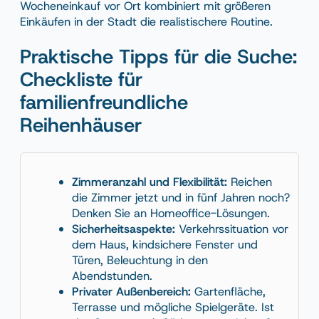
Wocheneinkauf vor Ort kombiniert mit größeren
Einkäufen in der Stadt die realistischere Routine.
Praktische Tipps für die Suche:
Checkliste für
familienfreundliche
Reihenhäuser
Zimmeranzahl und Flexibilität:
Reichen
die Zimmer jetzt und in fünf Jahren noch?
Denken Sie an Homeoffice-Lösungen.
Sicherheitsaspekte:
Verkehrssituation vor
dem Haus, kindsichere Fenster und
Türen, Beleuchtung in den
Abendstunden.
Privater Außenbereich:
Gartenfläche,
Terrasse und mögliche Spielgeräte. Ist