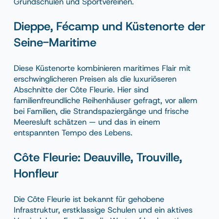
Grundschulen und Sportvereinen.
Dieppe, Fécamp und Küstenorte der
Seine-Maritime
Diese Küstenorte kombinieren maritimes Flair mit
erschwinglicheren Preisen als die luxuriöseren
Abschnitte der Côte Fleurie. Hier sind
familienfreundliche Reihenhäuser gefragt, vor allem
bei Familien, die Strandspaziergänge und frische
Meeresluft schätzen — und das in einem
entspannten Tempo des Lebens.
Côte Fleurie: Deauville, Trouville,
Honfleur
Die Côte Fleurie ist bekannt für gehobene
Infrastruktur, erstklassige Schulen und ein aktives