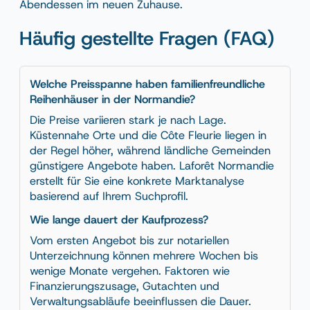
Abendessen im neuen Zuhause.
Häufig gestellte Fragen (FAQ)
Welche Preisspanne haben familienfreundliche
Reihenhäuser in der Normandie?
Die Preise variieren stark je nach Lage.
Küstennahe Orte und die Côte Fleurie liegen in
der Regel höher, während ländliche Gemeinden
günstigere Angebote haben. Laforêt Normandie
erstellt für Sie eine konkrete Marktanalyse
basierend auf Ihrem Suchprofil.
Wie lange dauert der Kaufprozess?
Vom ersten Angebot bis zur notariellen
Unterzeichnung können mehrere Wochen bis
wenige Monate vergehen. Faktoren wie
Finanzierungszusage, Gutachten und
Verwaltungsabläufe beeinflussen die Dauer.