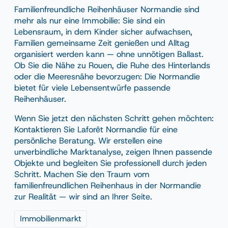
Familienfreundliche Reihenhäuser Normandie sind
mehr als nur eine Immobilie: Sie sind ein
Lebensraum, in dem Kinder sicher aufwachsen,
Familien gemeinsame Zeit genießen und Alltag
organisiert werden kann — ohne unnötigen Ballast.
Ob Sie die Nähe zu Rouen, die Ruhe des Hinterlands
oder die Meeresnähe bevorzugen: Die Normandie
bietet für viele Lebensentwürfe passende
Reihenhäuser.
Wenn Sie jetzt den nächsten Schritt gehen möchten:
Kontaktieren Sie Laforêt Normandie für eine
persönliche Beratung. Wir erstellen eine
unverbindliche Marktanalyse, zeigen Ihnen passende
Objekte und begleiten Sie professionell durch jeden
Schritt. Machen Sie den Traum vom
familienfreundlichen Reihenhaus in der Normandie
zur Realität — wir sind an Ihrer Seite.
Immobilienmarkt